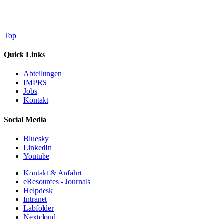
Top
Quick Links
Abteilungen
IMPRS
Jobs
Kontakt
Social Media
Bluesky
LinkedIn
Youtube
Kontakt & Anfahrt
eResources - Journals
Helpdesk
Intranet
Labfolder
Nextcloud