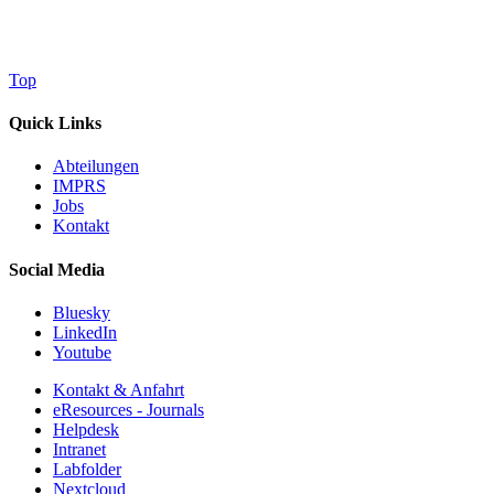
Top
Quick Links
Abteilungen
IMPRS
Jobs
Kontakt
Social Media
Bluesky
LinkedIn
Youtube
Kontakt & Anfahrt
eResources - Journals
Helpdesk
Intranet
Labfolder
Nextcloud