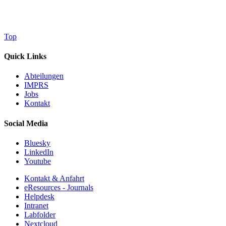
Top
Quick Links
Abteilungen
IMPRS
Jobs
Kontakt
Social Media
Bluesky
LinkedIn
Youtube
Kontakt & Anfahrt
eResources - Journals
Helpdesk
Intranet
Labfolder
Nextcloud