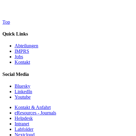
Top
Quick Links
Abteilungen
IMPRS
Jobs
Kontakt
Social Media
Bluesky
LinkedIn
Youtube
Kontakt & Anfahrt
eResources - Journals
Helpdesk
Intranet
Labfolder
Nextcloud