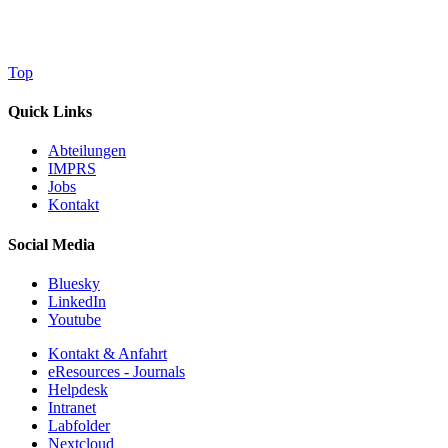
Top
Quick Links
Abteilungen
IMPRS
Jobs
Kontakt
Social Media
Bluesky
LinkedIn
Youtube
Kontakt & Anfahrt
eResources - Journals
Helpdesk
Intranet
Labfolder
Nextcloud