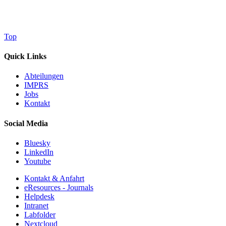
Top
Quick Links
Abteilungen
IMPRS
Jobs
Kontakt
Social Media
Bluesky
LinkedIn
Youtube
Kontakt & Anfahrt
eResources - Journals
Helpdesk
Intranet
Labfolder
Nextcloud