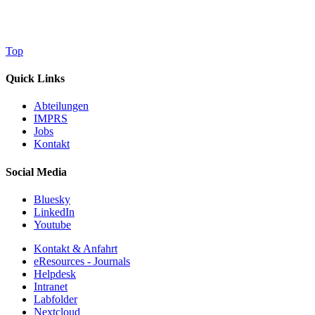
Top
Quick Links
Abteilungen
IMPRS
Jobs
Kontakt
Social Media
Bluesky
LinkedIn
Youtube
Kontakt & Anfahrt
eResources - Journals
Helpdesk
Intranet
Labfolder
Nextcloud