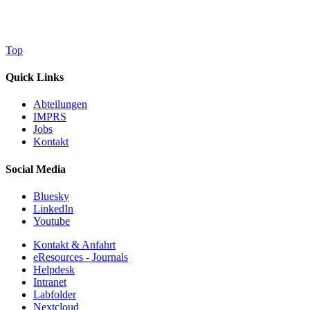
Top
Quick Links
Abteilungen
IMPRS
Jobs
Kontakt
Social Media
Bluesky
LinkedIn
Youtube
Kontakt & Anfahrt
eResources - Journals
Helpdesk
Intranet
Labfolder
Nextcloud