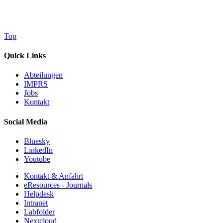
Top
Quick Links
Abteilungen
IMPRS
Jobs
Kontakt
Social Media
Bluesky
LinkedIn
Youtube
Kontakt & Anfahrt
eResources - Journals
Helpdesk
Intranet
Labfolder
Nextcloud