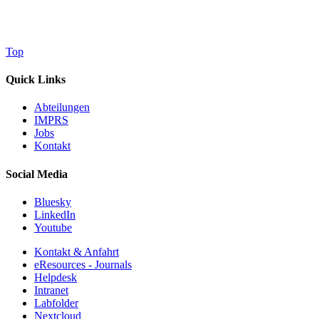
Top
Quick Links
Abteilungen
IMPRS
Jobs
Kontakt
Social Media
Bluesky
LinkedIn
Youtube
Kontakt & Anfahrt
eResources - Journals
Helpdesk
Intranet
Labfolder
Nextcloud