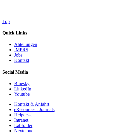
Top
Quick Links
Abteilungen
IMPRS
Jobs
Kontakt
Social Media
Bluesky
LinkedIn
Youtube
Kontakt & Anfahrt
eResources - Journals
Helpdesk
Intranet
Labfolder
Nextcloud