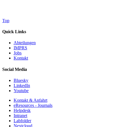
Top
Quick Links
Abteilungen
IMPRS
Jobs
Kontakt
Social Media
Bluesky
LinkedIn
Youtube
Kontakt & Anfahrt
eResources - Journals
Helpdesk
Intranet
Labfolder
Nextcloud