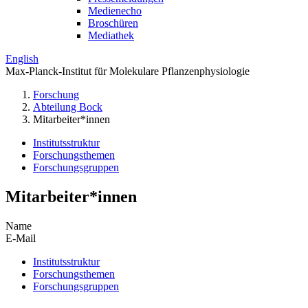
Medienecho
Broschüren
Mediathek
English
Max-Planck-Institut für Molekulare Pflanzenphysiologie
Forschung
Abteilung Bock
Mitarbeiter*innen
Institutsstruktur
Forschungsthemen
Forschungsgruppen
Mitarbeiter*innen
Name
E-Mail
Institutsstruktur
Forschungsthemen
Forschungsgruppen