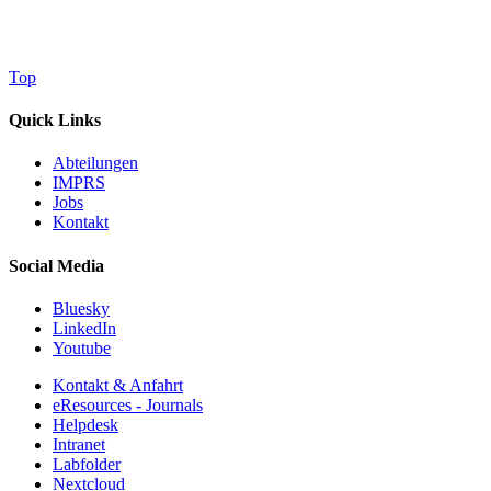
Top
Quick Links
Abteilungen
IMPRS
Jobs
Kontakt
Social Media
Bluesky
LinkedIn
Youtube
Kontakt & Anfahrt
eResources - Journals
Helpdesk
Intranet
Labfolder
Nextcloud