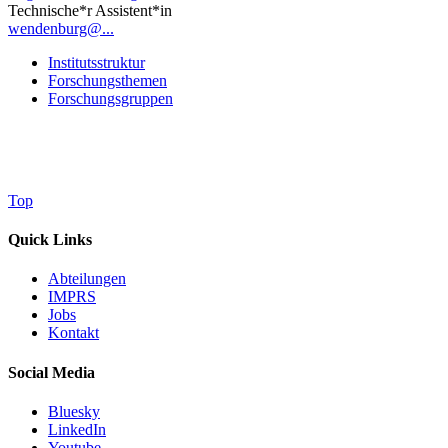
Technische*r Assistent*in
wendenburg@...
Institutsstruktur
Forschungsthemen
Forschungsgruppen
Top
Quick Links
Abteilungen
IMPRS
Jobs
Kontakt
Social Media
Bluesky
LinkedIn
Youtube