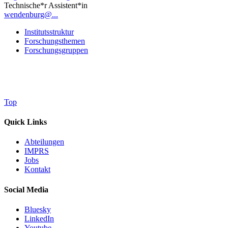
Technische*r Assistent*in
wendenburg@...
Institutsstruktur
Forschungsthemen
Forschungsgruppen
Top
Quick Links
Abteilungen
IMPRS
Jobs
Kontakt
Social Media
Bluesky
LinkedIn
Youtube