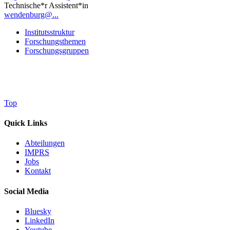
Technische*r Assistent*in
wendenburg@...
Institutsstruktur
Forschungsthemen
Forschungsgruppen
Top
Quick Links
Abteilungen
IMPRS
Jobs
Kontakt
Social Media
Bluesky
LinkedIn
Youtube