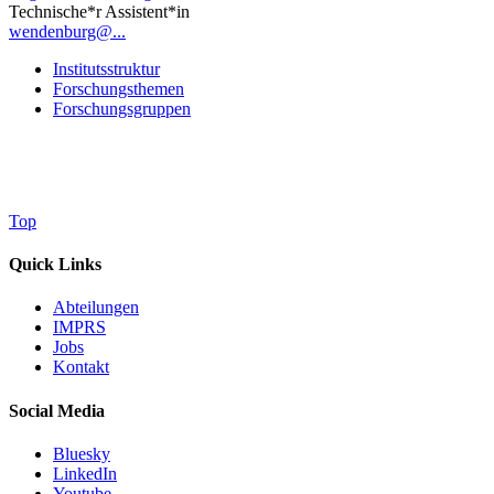
Technische*r Assistent*in
wendenburg@...
Institutsstruktur
Forschungsthemen
Forschungsgruppen
Top
Quick Links
Abteilungen
IMPRS
Jobs
Kontakt
Social Media
Bluesky
LinkedIn
Youtube