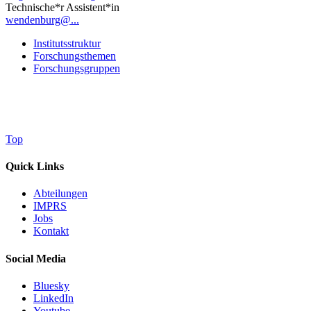
Technische*r Assistent*in
wendenburg@...
Institutsstruktur
Forschungsthemen
Forschungsgruppen
Top
Quick Links
Abteilungen
IMPRS
Jobs
Kontakt
Social Media
Bluesky
LinkedIn
Youtube