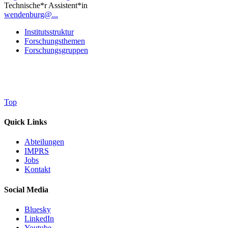
Technische*r Assistent*in
wendenburg@...
Institutsstruktur
Forschungsthemen
Forschungsgruppen
Top
Quick Links
Abteilungen
IMPRS
Jobs
Kontakt
Social Media
Bluesky
LinkedIn
Youtube