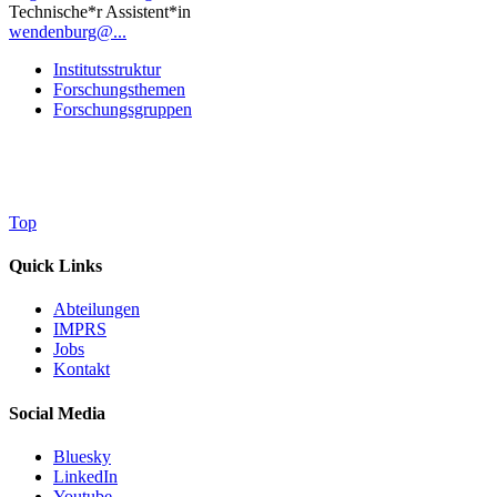
Technische*r Assistent*in
wendenburg@...
Institutsstruktur
Forschungsthemen
Forschungsgruppen
Top
Quick Links
Abteilungen
IMPRS
Jobs
Kontakt
Social Media
Bluesky
LinkedIn
Youtube