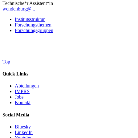
Technische*r Assistent*in
wendenburg@...
Institutsstruktur
Forschungsthemen
Forschungsgruppen
Top
Quick Links
Abteilungen
IMPRS
Jobs
Kontakt
Social Media
Bluesky
LinkedIn
Youtube