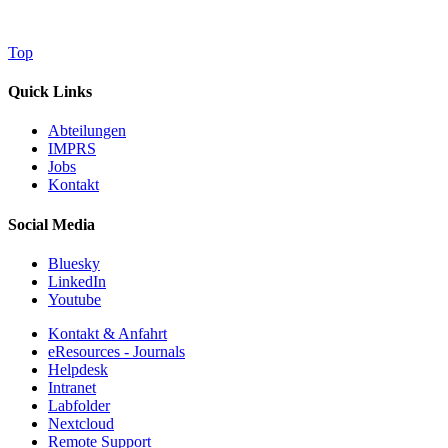
Top
Quick Links
Abteilungen
IMPRS
Jobs
Kontakt
Social Media
Bluesky
LinkedIn
Youtube
Kontakt & Anfahrt
eResources - Journals
Helpdesk
Intranet
Labfolder
Nextcloud
Remote Support