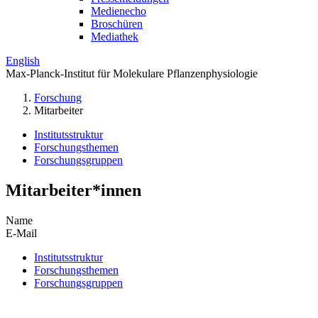
Medienecho
Broschüren
Mediathek
English
Max-Planck-Institut für Molekulare Pflanzenphysiologie
Forschung
Mitarbeiter
Institutsstruktur
Forschungsthemen
Forschungsgruppen
Mitarbeiter*innen
Name
E-Mail
Institutsstruktur
Forschungsthemen
Forschungsgruppen