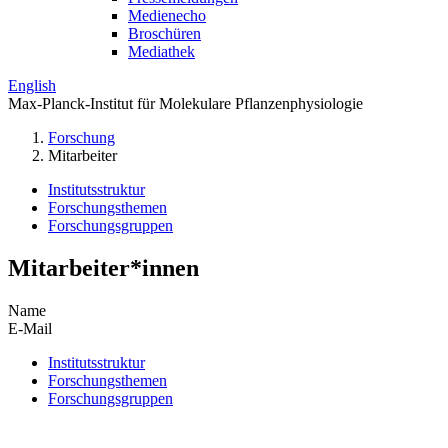
Medienecho
Broschüren
Mediathek
English
Max-Planck-Institut für Molekulare Pflanzenphysiologie
Forschung
Mitarbeiter
Institutsstruktur
Forschungsthemen
Forschungsgruppen
Mitarbeiter*innen
Name
E-Mail
Institutsstruktur
Forschungsthemen
Forschungsgruppen