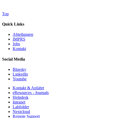
Top
Quick Links
Abteilungen
IMPRS
Jobs
Kontakt
Social Media
Bluesky
LinkedIn
Youtube
Kontakt & Anfahrt
eResources - Journals
Helpdesk
Intranet
Labfolder
Nextcloud
Remote Support