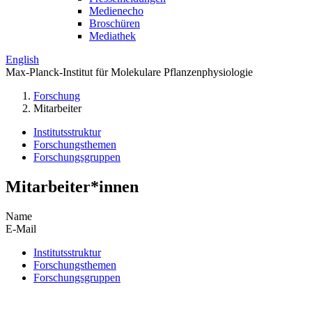
Medienecho
Broschüren
Mediathek
English
Max-Planck-Institut für Molekulare Pflanzenphysiologie
Forschung
Mitarbeiter
Institutsstruktur
Forschungsthemen
Forschungsgruppen
Mitarbeiter*innen
Name
E-Mail
Institutsstruktur
Forschungsthemen
Forschungsgruppen