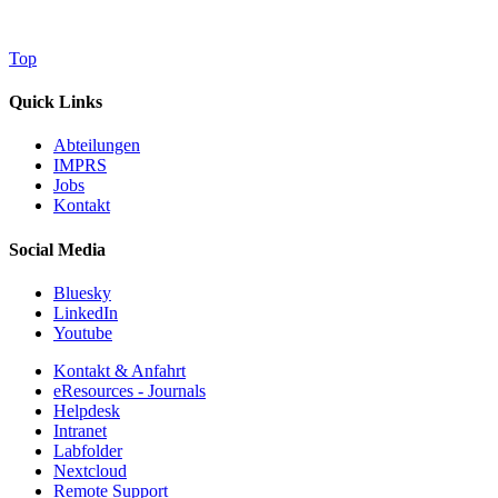
Top
Quick Links
Abteilungen
IMPRS
Jobs
Kontakt
Social Media
Bluesky
LinkedIn
Youtube
Kontakt & Anfahrt
eResources - Journals
Helpdesk
Intranet
Labfolder
Nextcloud
Remote Support