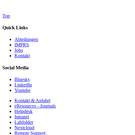
Top
Quick Links
Abteilungen
IMPRS
Jobs
Kontakt
Social Media
Bluesky
LinkedIn
Youtube
Kontakt & Anfahrt
eResources - Journals
Helpdesk
Intranet
Labfolder
Nextcloud
Remote Support