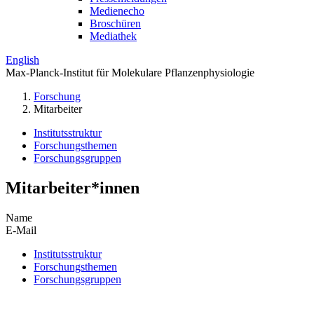
Medienecho
Broschüren
Mediathek
English
Max-Planck-Institut für Molekulare Pflanzenphysiologie
Forschung
Mitarbeiter
Institutsstruktur
Forschungsthemen
Forschungsgruppen
Mitarbeiter*innen
Name
E-Mail
Institutsstruktur
Forschungsthemen
Forschungsgruppen