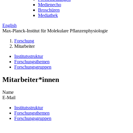
Medienecho
Broschüren
Mediathek
English
Max-Planck-Institut für Molekulare Pflanzenphysiologie
Forschung
Mitarbeiter
Institutsstruktur
Forschungsthemen
Forschungsgruppen
Mitarbeiter*innen
Name
E-Mail
Institutsstruktur
Forschungsthemen
Forschungsgruppen