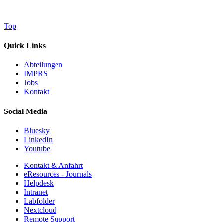
Top
Quick Links
Abteilungen
IMPRS
Jobs
Kontakt
Social Media
Bluesky
LinkedIn
Youtube
Kontakt & Anfahrt
eResources - Journals
Helpdesk
Intranet
Labfolder
Nextcloud
Remote Support