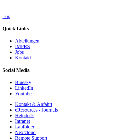
Top
Quick Links
Abteilungen
IMPRS
Jobs
Kontakt
Social Media
Bluesky
LinkedIn
Youtube
Kontakt & Anfahrt
eResources - Journals
Helpdesk
Intranet
Labfolder
Nextcloud
Remote Support