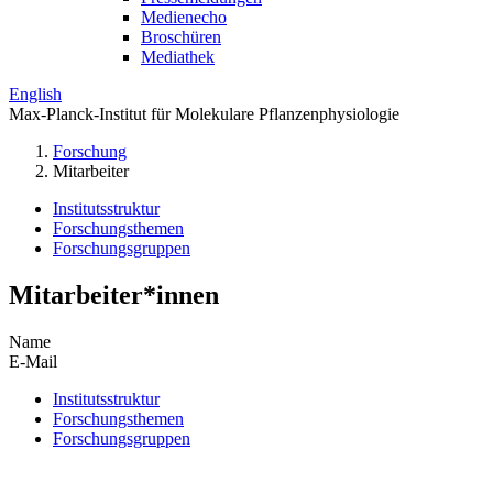
Medienecho
Broschüren
Mediathek
English
Max-Planck-Institut für Molekulare Pflanzenphysiologie
Forschung
Mitarbeiter
Institutsstruktur
Forschungsthemen
Forschungsgruppen
Mitarbeiter*innen
Name
E-Mail
Institutsstruktur
Forschungsthemen
Forschungsgruppen