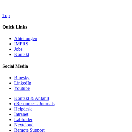
Top
Quick Links
Abteilungen
IMPRS
Jobs
Kontakt
Social Media
Bluesky
LinkedIn
Youtube
Kontakt & Anfahrt
eResources - Journals
Helpdesk
Intranet
Labfolder
Nextcloud
Remote Support