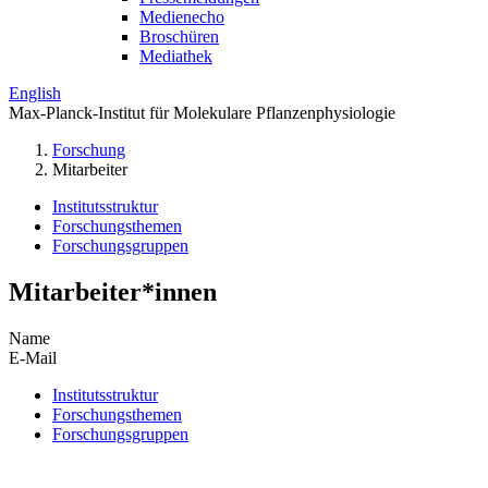
Medienecho
Broschüren
Mediathek
English
Max-Planck-Institut für Molekulare Pflanzenphysiologie
Forschung
Mitarbeiter
Institutsstruktur
Forschungsthemen
Forschungsgruppen
Mitarbeiter*innen
Name
E-Mail
Institutsstruktur
Forschungsthemen
Forschungsgruppen