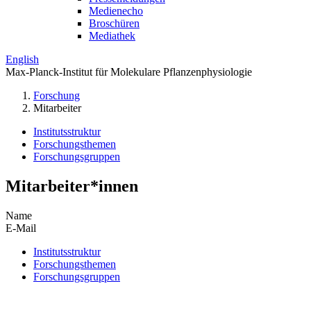
Medienecho
Broschüren
Mediathek
English
Max-Planck-Institut für Molekulare Pflanzenphysiologie
Forschung
Mitarbeiter
Institutsstruktur
Forschungsthemen
Forschungsgruppen
Mitarbeiter*innen
Name
E-Mail
Institutsstruktur
Forschungsthemen
Forschungsgruppen