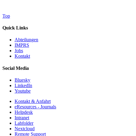
Top
Quick Links
Abteilungen
IMPRS
Jobs
Kontakt
Social Media
Bluesky
LinkedIn
Youtube
Kontakt & Anfahrt
eResources - Journals
Helpdesk
Intranet
Labfolder
Nextcloud
Remote Support