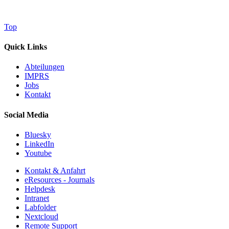
Top
Quick Links
Abteilungen
IMPRS
Jobs
Kontakt
Social Media
Bluesky
LinkedIn
Youtube
Kontakt & Anfahrt
eResources - Journals
Helpdesk
Intranet
Labfolder
Nextcloud
Remote Support