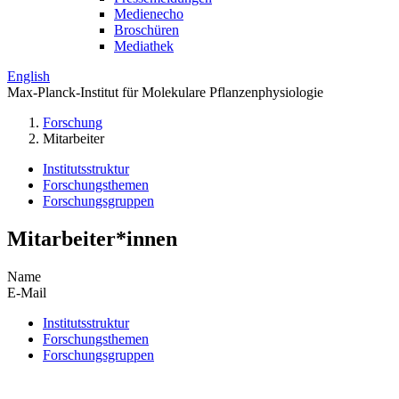
Medienecho
Broschüren
Mediathek
English
Max-Planck-Institut für Molekulare Pflanzenphysiologie
Forschung
Mitarbeiter
Institutsstruktur
Forschungsthemen
Forschungsgruppen
Mitarbeiter*innen
Name
E-Mail
Institutsstruktur
Forschungsthemen
Forschungsgruppen