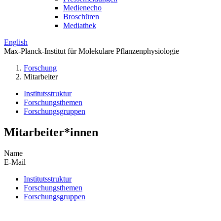
Medienecho
Broschüren
Mediathek
English
Max-Planck-Institut für Molekulare Pflanzenphysiologie
Forschung
Mitarbeiter
Institutsstruktur
Forschungsthemen
Forschungsgruppen
Mitarbeiter*innen
Name
E-Mail
Institutsstruktur
Forschungsthemen
Forschungsgruppen