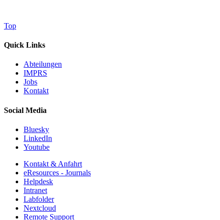
Top
Quick Links
Abteilungen
IMPRS
Jobs
Kontakt
Social Media
Bluesky
LinkedIn
Youtube
Kontakt & Anfahrt
eResources - Journals
Helpdesk
Intranet
Labfolder
Nextcloud
Remote Support