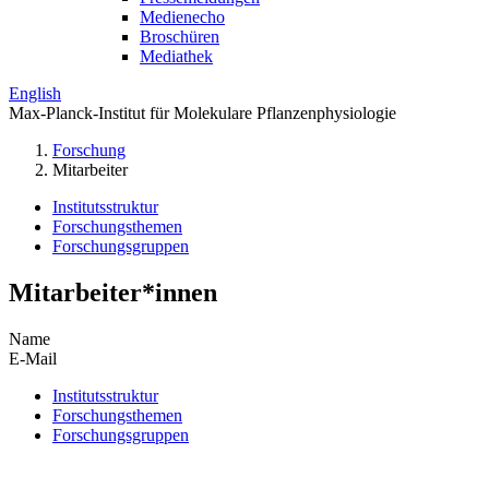
Medienecho
Broschüren
Mediathek
English
Max-Planck-Institut für Molekulare Pflanzenphysiologie
Forschung
Mitarbeiter
Institutsstruktur
Forschungsthemen
Forschungsgruppen
Mitarbeiter*innen
Name
E-Mail
Institutsstruktur
Forschungsthemen
Forschungsgruppen