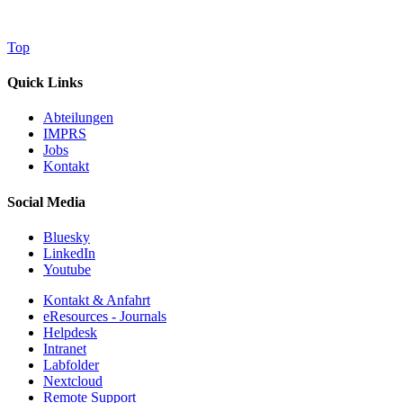
Top
Quick Links
Abteilungen
IMPRS
Jobs
Kontakt
Social Media
Bluesky
LinkedIn
Youtube
Kontakt & Anfahrt
eResources - Journals
Helpdesk
Intranet
Labfolder
Nextcloud
Remote Support