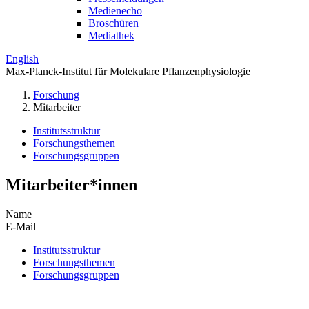
Medienecho
Broschüren
Mediathek
English
Max-Planck-Institut für Molekulare Pflanzenphysiologie
Forschung
Mitarbeiter
Institutsstruktur
Forschungsthemen
Forschungsgruppen
Mitarbeiter*innen
Name
E-Mail
Institutsstruktur
Forschungsthemen
Forschungsgruppen