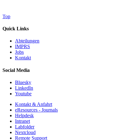
Top
Quick Links
Abteilungen
IMPRS
Jobs
Kontakt
Social Media
Bluesky
LinkedIn
Youtube
Kontakt & Anfahrt
eResources - Journals
Helpdesk
Intranet
Labfolder
Nextcloud
Remote Support