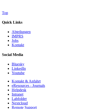
Top
Quick Links
Abteilungen
IMPRS
Jobs
Kontakt
Social Media
Bluesky
LinkedIn
Youtube
Kontakt & Anfahrt
eResources - Journals
Helpdesk
Intranet
Labfolder
Nextcloud
Remote Support