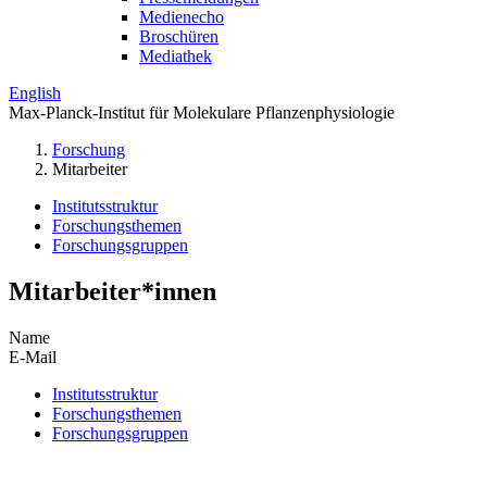
Medienecho
Broschüren
Mediathek
English
Max-Planck-Institut für Molekulare Pflanzenphysiologie
Forschung
Mitarbeiter
Institutsstruktur
Forschungsthemen
Forschungsgruppen
Mitarbeiter*innen
Name
E-Mail
Institutsstruktur
Forschungsthemen
Forschungsgruppen