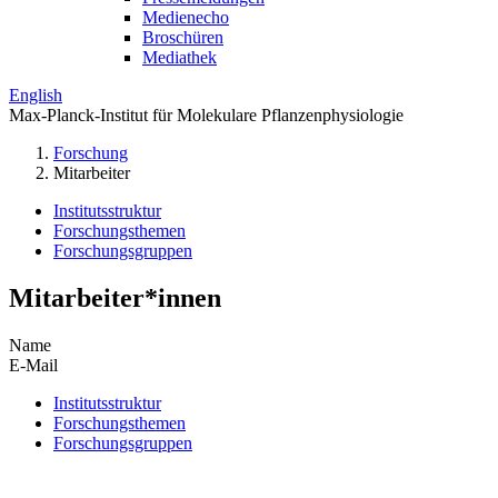
Medienecho
Broschüren
Mediathek
English
Max-Planck-Institut für Molekulare Pflanzenphysiologie
Forschung
Mitarbeiter
Institutsstruktur
Forschungsthemen
Forschungsgruppen
Mitarbeiter*innen
Name
E-Mail
Institutsstruktur
Forschungsthemen
Forschungsgruppen