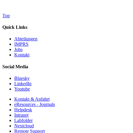
Top
Quick Links
Abteilungen
IMPRS
Jobs
Kontakt
Social Media
Bluesky
LinkedIn
Youtube
Kontakt & Anfahrt
eResources - Journals
Helpdesk
Intranet
Labfolder
Nextcloud
Remote Support