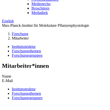
Medienecho
Broschüren
Mediathek
English
Max-Planck-Institut für Molekulare Pflanzenphysiologie
Forschung
Mitarbeiter
Institutsstruktur
Forschungsthemen
Forschungsgruppen
Mitarbeiter*innen
Name
E-Mail
Institutsstruktur
Forschungsthemen
Forschungsgruppen