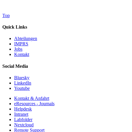
Top
Quick Links
Abteilungen
IMPRS
Jobs
Kontakt
Social Media
Bluesky
LinkedIn
Youtube
Kontakt & Anfahrt
eResources - Journals
Helpdesk
Intranet
Labfolder
Nextcloud
Remote Support