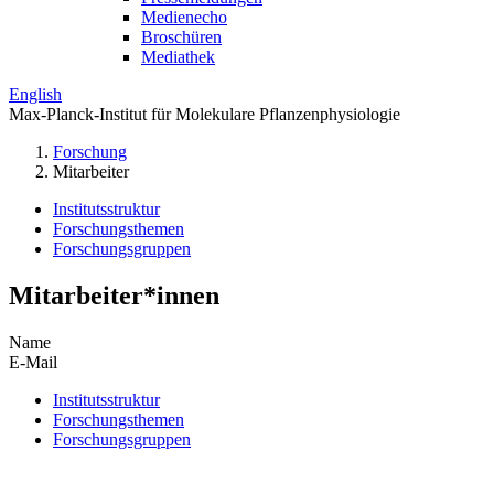
Medienecho
Broschüren
Mediathek
English
Max-Planck-Institut für Molekulare Pflanzenphysiologie
Forschung
Mitarbeiter
Institutsstruktur
Forschungsthemen
Forschungsgruppen
Mitarbeiter*innen
Name
E-Mail
Institutsstruktur
Forschungsthemen
Forschungsgruppen