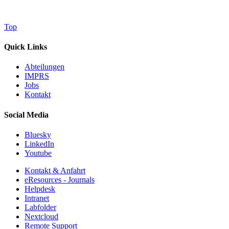
Top
Quick Links
Abteilungen
IMPRS
Jobs
Kontakt
Social Media
Bluesky
LinkedIn
Youtube
Kontakt & Anfahrt
eResources - Journals
Helpdesk
Intranet
Labfolder
Nextcloud
Remote Support