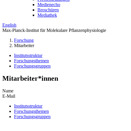
Medienecho
Broschüren
Mediathek
English
Max-Planck-Institut für Molekulare Pflanzenphysiologie
Forschung
Mitarbeiter
Institutsstruktur
Forschungsthemen
Forschungsgruppen
Mitarbeiter*innen
Name
E-Mail
Institutsstruktur
Forschungsthemen
Forschungsgruppen