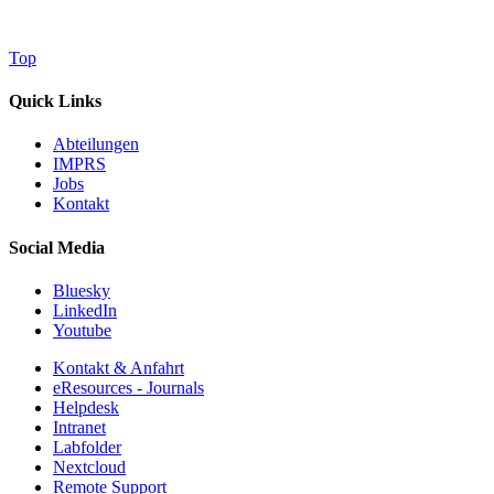
Top
Quick Links
Abteilungen
IMPRS
Jobs
Kontakt
Social Media
Bluesky
LinkedIn
Youtube
Kontakt & Anfahrt
eResources - Journals
Helpdesk
Intranet
Labfolder
Nextcloud
Remote Support