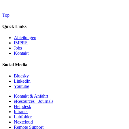
Top
Quick Links
Abteilungen
IMPRS
Jobs
Kontakt
Social Media
Bluesky
LinkedIn
Youtube
Kontakt & Anfahrt
eResources - Journals
Helpdesk
Intranet
Labfolder
Nextcloud
Remote Support