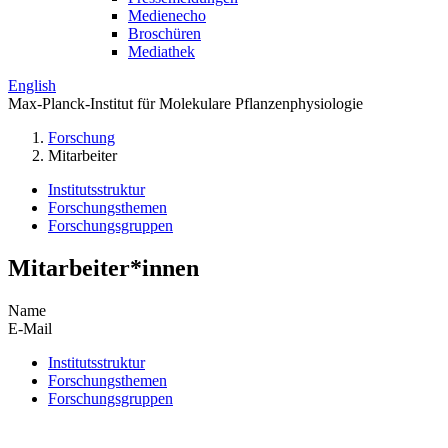
Medienecho
Broschüren
Mediathek
English
Max-Planck-Institut für Molekulare Pflanzenphysiologie
Forschung
Mitarbeiter
Institutsstruktur
Forschungsthemen
Forschungsgruppen
Mitarbeiter*innen
Name
E-Mail
Institutsstruktur
Forschungsthemen
Forschungsgruppen