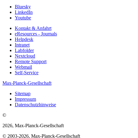
Bluesky
LinkedIn
Youtube
Kontakt & Anfahrt
eResources - Journals
Helpdesk
Intranet
Labfolder
Nextcloud
Remote Support
Webmail
Self-Service
Max-Planck-Gesellschaft
Sitemap
Impressum
Datenschutzhinweise
©
2026, Max-Planck-Gesellschaft
© 2003-2026, Max-Planck-Gesellschaft