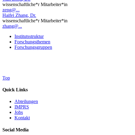
wissenschaftliche*r Mitarbeiter*in
zeng@...
Haifei Zhang, Dr.
wissenschaftliche*r Mitarbeiter*in
zhang@...
Institutsstruktur
Forschungsthemen
Forschungsgruppen
Top
Quick Links
Abteilungen
IMPRS
Jobs
Kontakt
Social Media