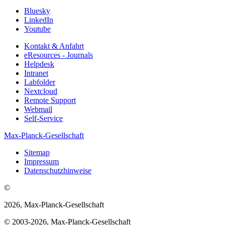
Bluesky
LinkedIn
Youtube
Kontakt & Anfahrt
eResources - Journals
Helpdesk
Intranet
Labfolder
Nextcloud
Remote Support
Webmail
Self-Service
Max-Planck-Gesellschaft
Sitemap
Impressum
Datenschutzhinweise
©
2026, Max-Planck-Gesellschaft
© 2003-2026, Max-Planck-Gesellschaft