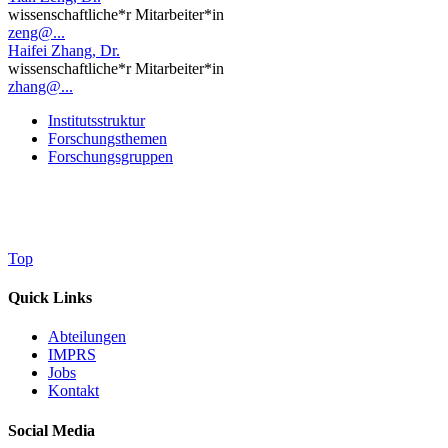
wissenschaftliche*r Mitarbeiter*in
zeng@...
Haifei Zhang, Dr.
wissenschaftliche*r Mitarbeiter*in
zhang@...
Institutsstruktur
Forschungsthemen
Forschungsgruppen
Top
Quick Links
Abteilungen
IMPRS
Jobs
Kontakt
Social Media