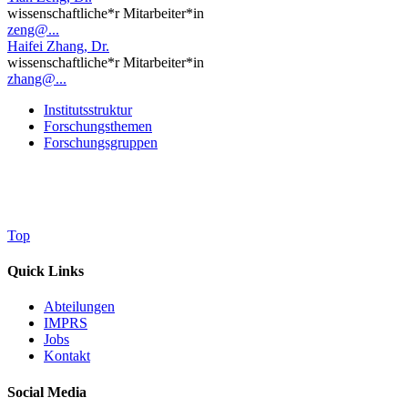
wissenschaftliche*r Mitarbeiter*in
zeng@...
Haifei Zhang, Dr.
wissenschaftliche*r Mitarbeiter*in
zhang@...
Institutsstruktur
Forschungsthemen
Forschungsgruppen
Top
Quick Links
Abteilungen
IMPRS
Jobs
Kontakt
Social Media