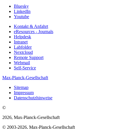
Bluesky
LinkedIn
Youtube
Kontakt & Anfahrt
eResources - Journals
Helpdesk
Intranet
Labfolder
Nextcloud
Remote Support
Webmail
Self-Service
Max-Planck-Gesellschaft
Sitemap
Impressum
Datenschutzhinweise
©
2026, Max-Planck-Gesellschaft
© 2003-2026, Max-Planck-Gesellschaft