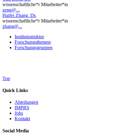
wissenschaftliche*r Mitarbeiter*in
zeng@...
Haifei Zhang, Dr.
wissenschaftliche*r Mitarbeiter*in
zhang@...
Institutsstruktur
Forschungsthemen
Forschungsgruppen
Top
Quick Links
Abteilungen
IMPRS
Jobs
Kontakt
Social Media