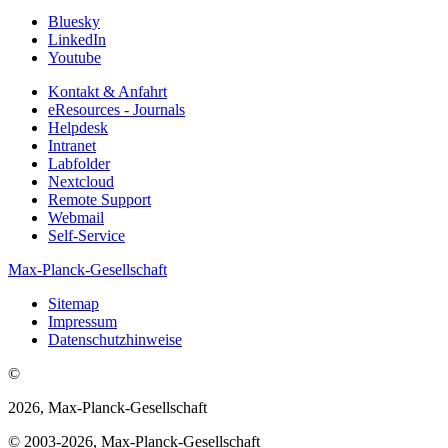
Bluesky
LinkedIn
Youtube
Kontakt & Anfahrt
eResources - Journals
Helpdesk
Intranet
Labfolder
Nextcloud
Remote Support
Webmail
Self-Service
Max-Planck-Gesellschaft
Sitemap
Impressum
Datenschutzhinweise
©
2026, Max-Planck-Gesellschaft
© 2003-2026, Max-Planck-Gesellschaft