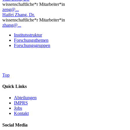
wissenschaftliche*r Mitarbeiter*in
zeng@...
Haifei Zhang, Dr.
wissenschaftliche*r Mitarbeiter*in
zhang@...
Institutsstruktur
Forschungsthemen
Forschungsgruppen
Top
Quick Links
Abteilungen
IMPRS
Jobs
Kontakt
Social Media