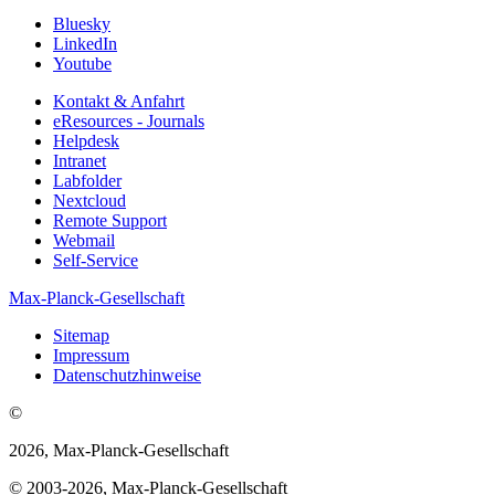
Bluesky
LinkedIn
Youtube
Kontakt & Anfahrt
eResources - Journals
Helpdesk
Intranet
Labfolder
Nextcloud
Remote Support
Webmail
Self-Service
Max-Planck-Gesellschaft
Sitemap
Impressum
Datenschutzhinweise
©
2026, Max-Planck-Gesellschaft
© 2003-2026, Max-Planck-Gesellschaft