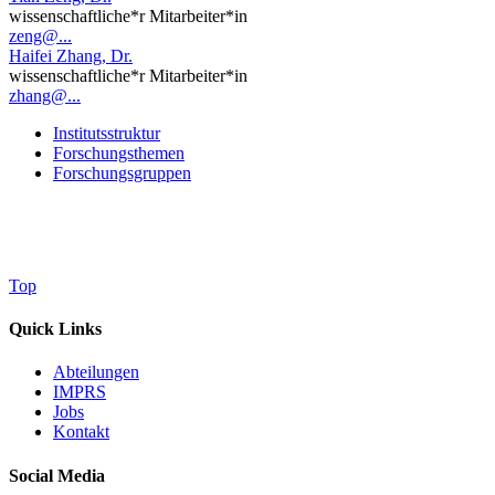
wissenschaftliche*r Mitarbeiter*in
zeng@...
Haifei Zhang, Dr.
wissenschaftliche*r Mitarbeiter*in
zhang@...
Institutsstruktur
Forschungsthemen
Forschungsgruppen
Top
Quick Links
Abteilungen
IMPRS
Jobs
Kontakt
Social Media