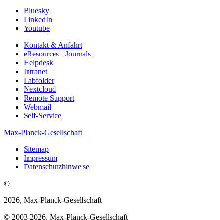
Bluesky
LinkedIn
Youtube
Kontakt & Anfahrt
eResources - Journals
Helpdesk
Intranet
Labfolder
Nextcloud
Remote Support
Webmail
Self-Service
Max-Planck-Gesellschaft
Sitemap
Impressum
Datenschutzhinweise
©
2026, Max-Planck-Gesellschaft
© 2003-2026, Max-Planck-Gesellschaft