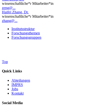
wissenschaftliche*r Mitarbeiter*in
zeng@...
Haifei Zhang, Dr.
wissenschaftliche*r Mitarbeiter*in
zhang@...
Institutsstruktur
Forschungsthemen
Forschungsgruppen
Top
Quick Links
Abteilungen
IMPRS
Jobs
Kontakt
Social Media