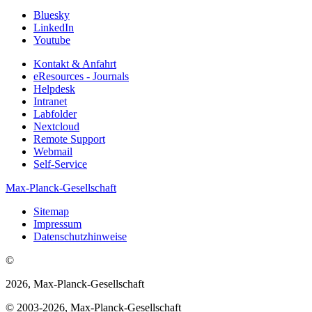
Bluesky
LinkedIn
Youtube
Kontakt & Anfahrt
eResources - Journals
Helpdesk
Intranet
Labfolder
Nextcloud
Remote Support
Webmail
Self-Service
Max-Planck-Gesellschaft
Sitemap
Impressum
Datenschutzhinweise
©
2026, Max-Planck-Gesellschaft
© 2003-2026, Max-Planck-Gesellschaft