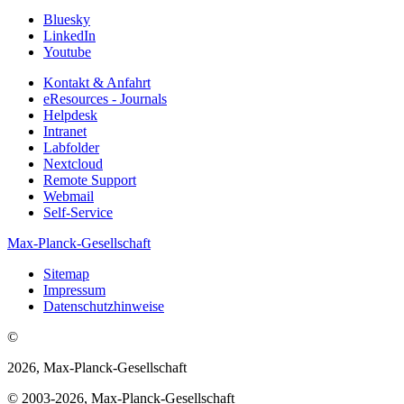
Bluesky
LinkedIn
Youtube
Kontakt & Anfahrt
eResources - Journals
Helpdesk
Intranet
Labfolder
Nextcloud
Remote Support
Webmail
Self-Service
Max-Planck-Gesellschaft
Sitemap
Impressum
Datenschutzhinweise
©
2026, Max-Planck-Gesellschaft
© 2003-2026, Max-Planck-Gesellschaft