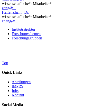
wissenschaftliche*r Mitarbeiter*in
zeng@...
Haifei Zhang, Dr.
wissenschaftliche*r Mitarbeiter*in
zhang@...
Institutsstruktur
Forschungsthemen
Forschungsgruppen
Top
Quick Links
Abteilungen
IMPRS
Jobs
Kontakt
Social Media