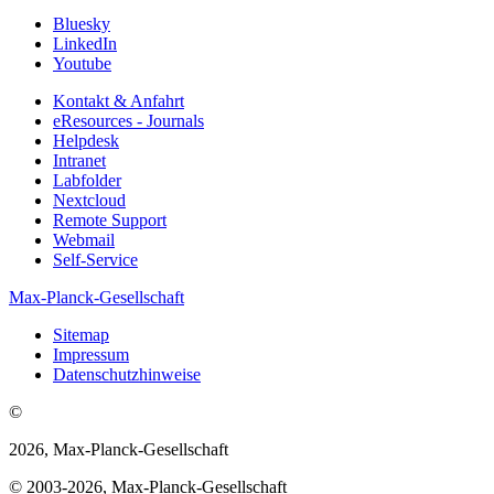
Bluesky
LinkedIn
Youtube
Kontakt & Anfahrt
eResources - Journals
Helpdesk
Intranet
Labfolder
Nextcloud
Remote Support
Webmail
Self-Service
Max-Planck-Gesellschaft
Sitemap
Impressum
Datenschutzhinweise
©
2026, Max-Planck-Gesellschaft
© 2003-2026, Max-Planck-Gesellschaft