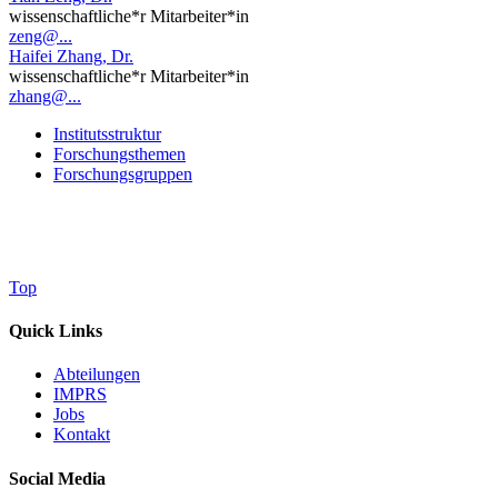
wissenschaftliche*r Mitarbeiter*in
zeng@...
Haifei Zhang, Dr.
wissenschaftliche*r Mitarbeiter*in
zhang@...
Institutsstruktur
Forschungsthemen
Forschungsgruppen
Top
Quick Links
Abteilungen
IMPRS
Jobs
Kontakt
Social Media