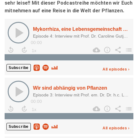
sehr leise!! Mit dieser Podcastreihe möchten wir Euch
mitnehmen auf eine Reise in die Welt der Pflanzen.