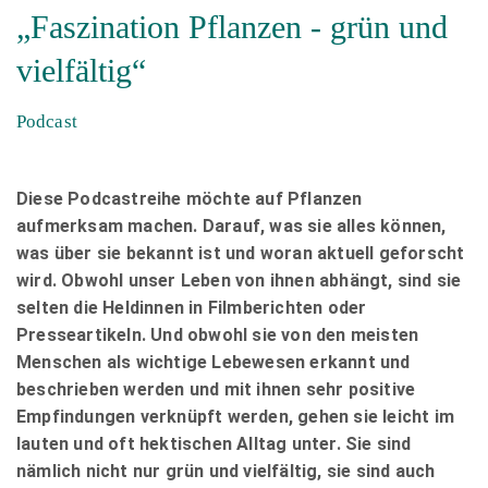
„Faszination Pflanzen - grün und
vielfältig“
Podcast
Diese Podcastreihe möchte auf Pflanzen
aufmerksam machen. Darauf, was sie alles können,
was über sie bekannt ist und woran aktuell geforscht
wird. Obwohl unser Leben von ihnen abhängt, sind sie
selten die Heldinnen in Filmberichten oder
Presseartikeln. Und obwohl sie von den meisten
Menschen als wichtige Lebewesen erkannt und
beschrieben werden und mit ihnen sehr positive
Empfindungen verknüpft werden, gehen sie leicht im
lauten und oft hektischen Alltag unter. Sie sind
nämlich nicht nur grün und vielfältig, sie sind auch