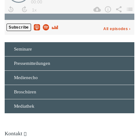
Seminare
Pressemitteilungen
Medienecho
Broschüren
Mediathek
Kontakt