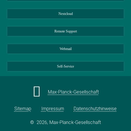
Nextcloud
Remote Support
Webmail
Self-Service
Max-Planck-Gesellschaft
Sitemap
Impressum
Datenschutzhinweise
©
2026, Max-Planck-Gesellschaft