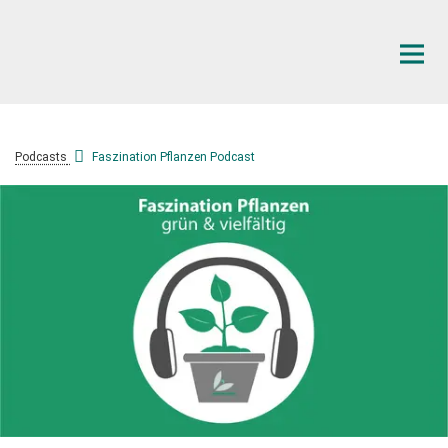
Hauptinhalt
Podcasts
Faszination Pflanzen Podcast