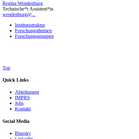
Regina Wendenburg
Technische*r Assistent*in
wendenburg@...
Institutsstruktur
Forschungsthemen
Forschungsgruppen
Top
Quick Links
Abteilungen
IMPRS
Jobs
Kontakt
Social Media
Bluesky
LinkedIn